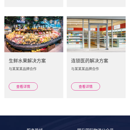
生鲜水果解决方案
连锁医药解决方案
与某某某品牌合作
与某某某品牌合作
查看详情
查看详情